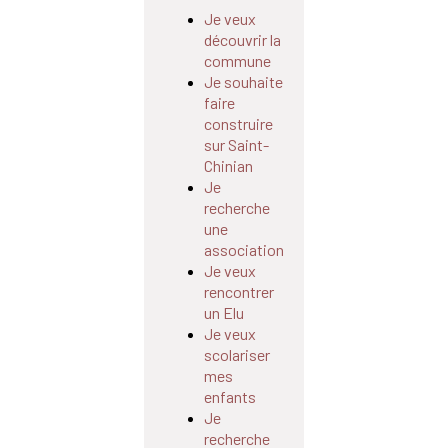
Je veux
découvrir la
commune
Je souhaite
faire
construire
sur Saint-
Chinian
Je
recherche
une
association
Je veux
rencontrer
un Elu
Je veux
scolariser
mes
enfants
Je
recherche