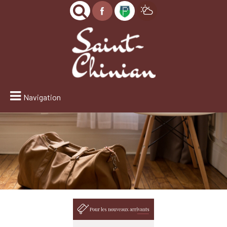
Navigation