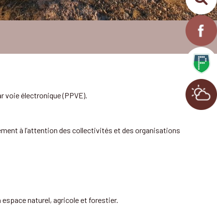
ar voie électronique (PPVE).
ement à l’attention des collectivités et des organisations
 espace naturel, agricole et forestier.