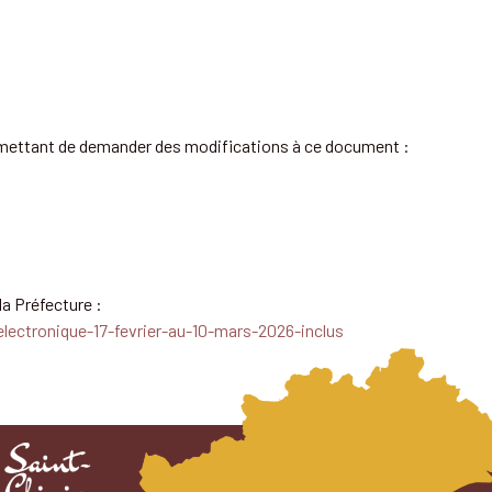
ermettant de demander des modifications à ce document :
la Préfecture :
lectronique-17-fevrier-au-10-mars-2026-inclus