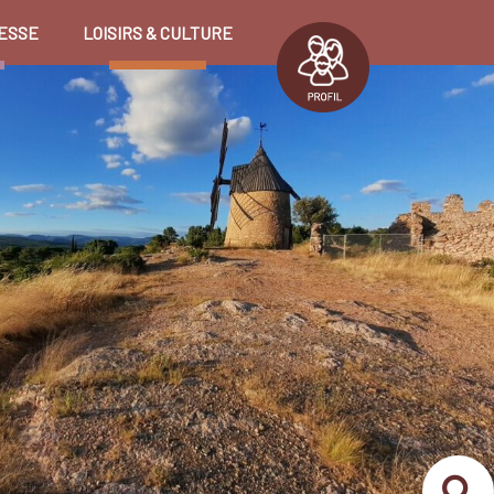
ESSE
LOISIRS & CULTURE