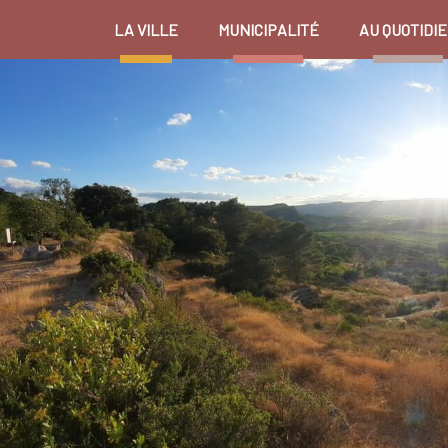
LA VILLE
MUNICIPALITÉ
AU QUOTIDI