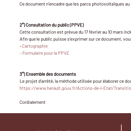
Ce document n'encadre que les parcs photovoltaïques au so
2°) Consultation du public (PPVE)
Cette consultation est prévue du 17 février au 10 mars incl
Afin que le public puisse s'exprimer sur ce document, vo
-
Cartographie
- Formulaire pour la PPVE
3°) Ensemble des documents
Le projet d’arrêté, la méthode utilisée pour élaborer ce do
https://www.herault.gouv.fr/Actions-de-l-Etat/Transiti
Cordialement