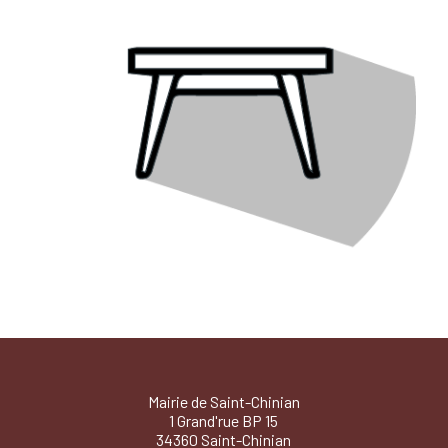
Mairie de Saint-Chinian
1 Grand'rue BP 15
34360 Saint-Chinian