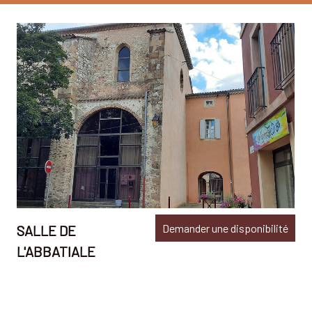
Demander une disponibilité
SALLE DE
L'ABBATIALE