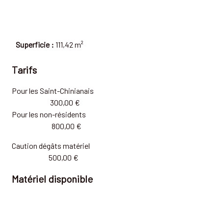
Superficie :
111,42 m²
Tarifs
Pour les Saint-Chinianais
300,00 €
Pour les non-résidents
800,00 €
Caution dégâts matériel
500,00 €
Matériel disponible