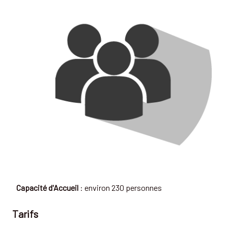
Capacité d'Accueil
: environ 230 personnes
Tarifs