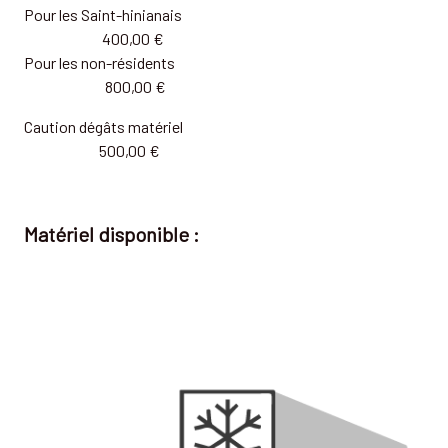
Pour les Saint-hinianais
400,00 €
Pour les non-résidents
800,00 €
Caution dégâts matériel
500,00 €
Matériel disponible :