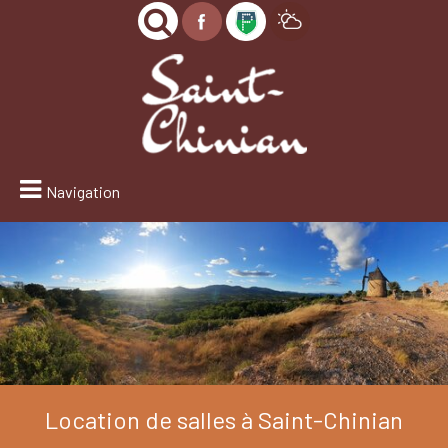
Navigation
Location de salles à Saint-Chinian