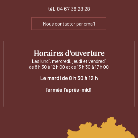
tél. 04 67 38 28 28
Nous contacter par email
Horaires d’ouverture
Les lundi, mercredi, jeudi et vendredi
de 8 h 30 à 12 h 00 et de 13 h 30 à 17 h 00
Le mardi de 8 h 30 à 12 h
fermée l'après-midi