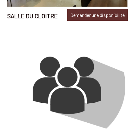
Demander une disponibilité
SALLE DU CLOITRE