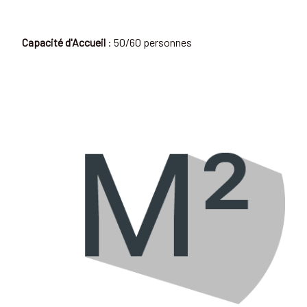
Capacité d'Accueil
: 50/60 personnes