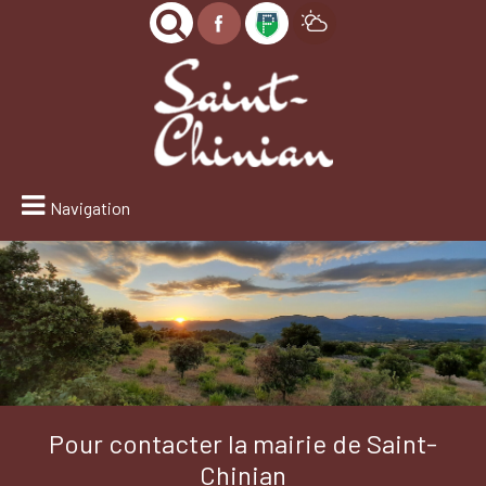
Navigation
Pour contacter la mairie de Saint-
Chinian