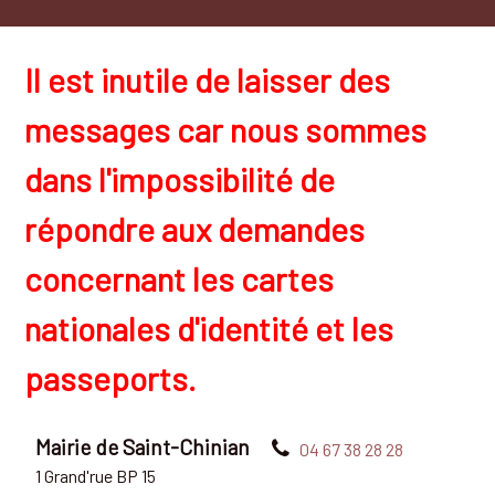
Il est inutile de laisser des
messages car nous sommes
dans l'impossibilité de
répondre aux demandes
concernant les cartes
nationales d'identité et les
passeports.
Mairie de Saint-Chinian
04 67 38 28 28
1 Grand'rue BP 15