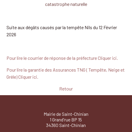
catastrophe naturelle
Suite aux dégâts causés par la tempête Nils du 12 Février
2026
Pour lire le courrier de réponse de la préfecture Cliquer ici.
Pour lire la garantie des Assurances TNG ( Tempête, Neige et
Gréle) Cliquer ici.
Retour
Mairie de Saint-Chinian
1 Grand'rue BP 15
34360 Saint-Chinian