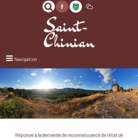
Navigation
Réponse à la demande de reconnaissance de l'état de