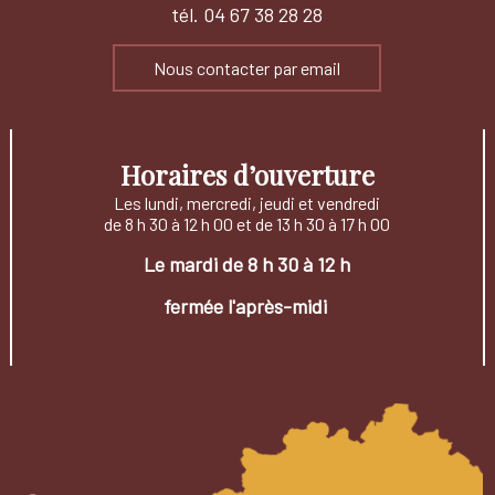
tél. 04 67 38 28 28
Nous contacter par email
Horaires d’ouverture
Les lundi, mercredi, jeudi et vendredi
de 8 h 30 à 12 h 00 et de 13 h 30 à 17 h 00
Le mardi de 8 h 30 à 12 h
fermée l'après-midi