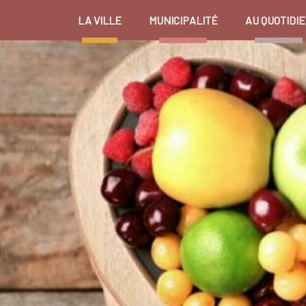
LA VILLE
MUNICIPALITÉ
AU QUOTIDI