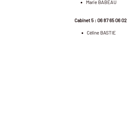
Marie BABEAU
Cabinet 5 : 06 87 65 06 02
Céline BASTIE