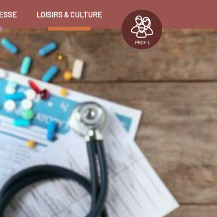
ESSE
LOISIRS & CULTURE