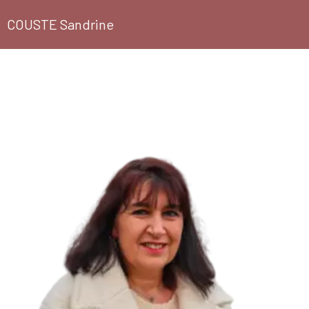
COUSTE Sandrine