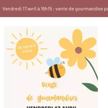
Vendredi 17 avril à 16h15 : vente de gourmandise p