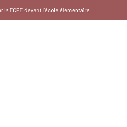
ar la FCPE devant l'école élémentaire