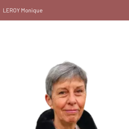
LEROY Monique