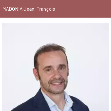
MADONIA Jean-François