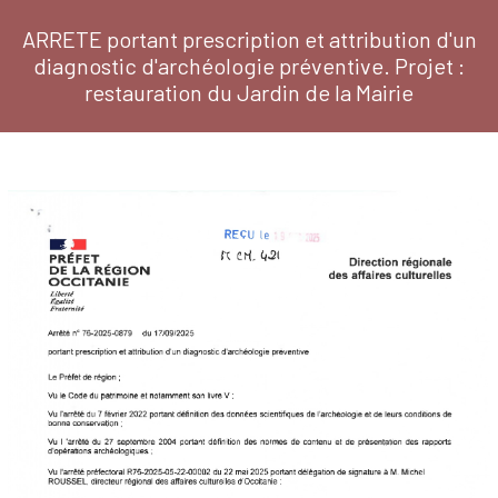
ARRETE portant prescription et attribution d'un
diagnostic d'archéologie préventive. Projet :
restauration du Jardin de la Mairie